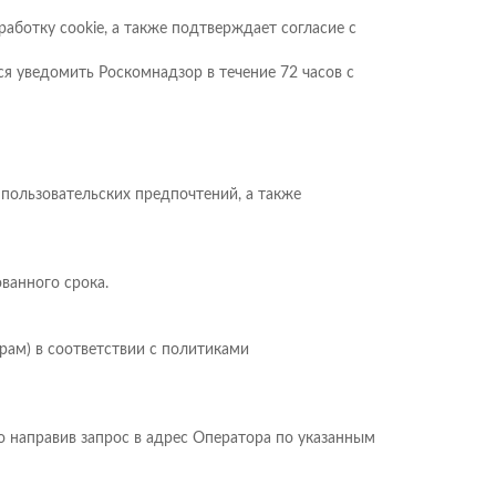
аботку cookie, а также подтверждает согласие с
ся уведомить Роскомнадзор в течение 72 часов с
 пользовательских предпочтений, а также
ванного срока.
рам) в соответствии с политиками
бо направив запрос в адрес Оператора по указанным